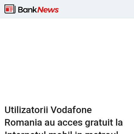
Utilizatorii Vodafone
Romania au acces gratuit la