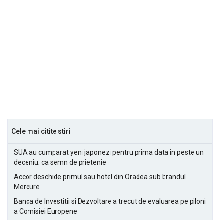
Cele mai citite stiri
SUA au cumparat yeni japonezi pentru prima data in peste un
deceniu, ca semn de prietenie
Accor deschide primul sau hotel din Oradea sub brandul
Mercure
Banca de Investitii si Dezvoltare a trecut de evaluarea pe piloni
a Comisiei Europene