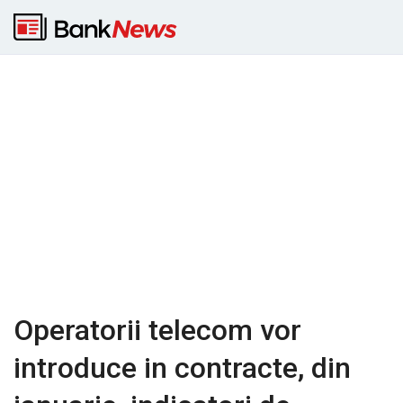
Operatorii telecom vor
introduce in contracte, din