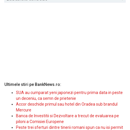
Ultimele stiri pe BankNews.ro:
SUA au cumparat yeni japonezi pentru prima data in peste
un deceniu, ca semn de prietenie
Accor deschide primul sau hotel din Oradea sub brandul
Mercure
Banca de Investitii si Dezvoltare a trecut de evaluarea pe
piloni a Comisiei Europene
Peste trei sferturi dintre tinerii romani spun ca nu isi permit