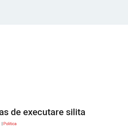
as de executare silita
 |
Politica