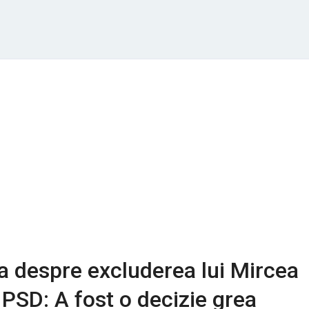
a despre excluderea lui Mircea
PSD: A fost o decizie grea