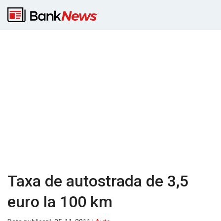
Taxa de autostrada de 3,5
euro la 100 km