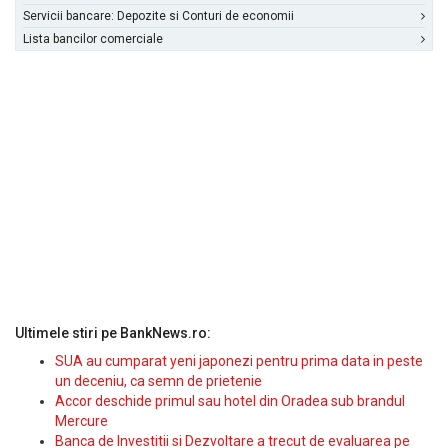
Servicii bancare: Depozite si Conturi de economii
Lista bancilor comerciale
Ultimele stiri pe BankNews.ro:
SUA au cumparat yeni japonezi pentru prima data in peste
un deceniu, ca semn de prietenie
Accor deschide primul sau hotel din Oradea sub brandul
Mercure
Banca de Investitii si Dezvoltare a trecut de evaluarea pe