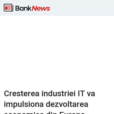
Cresterea industriei IT va
impulsiona dezvoltarea