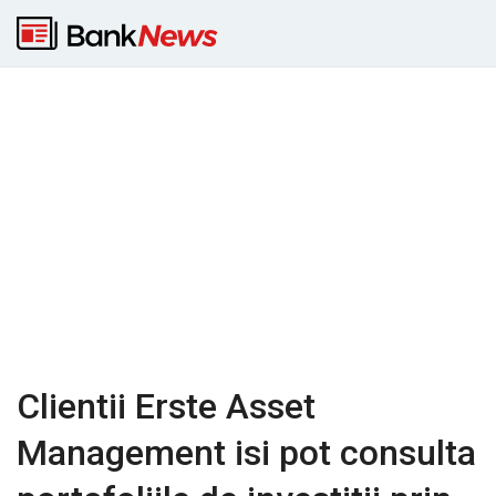
Clientii Erste Asset
Management isi pot consulta