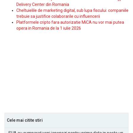
Delivery Center din Romania
Cheltuielile de marketing digital, sub lupa fiscului: companiile
trebuie sa justifice colaborarile cu influencerii
Platformele cripto fara autorizatie MiCA nu vor mai putea
opera in Romania de la 1 iulie 2026
Cele mai citite stiri