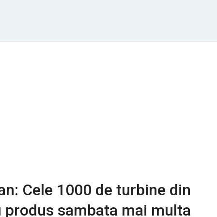
an: Cele 1000 de turbine din
 produs sambata mai multa