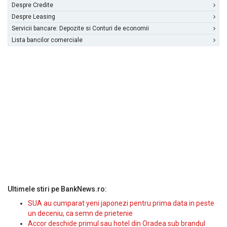
Despre Credite
Despre Leasing
Servicii bancare: Depozite si Conturi de economii
Lista bancilor comerciale
Ultimele stiri pe BankNews.ro:
SUA au cumparat yeni japonezi pentru prima data in peste
un deceniu, ca semn de prietenie
Accor deschide primul sau hotel din Oradea sub brandul