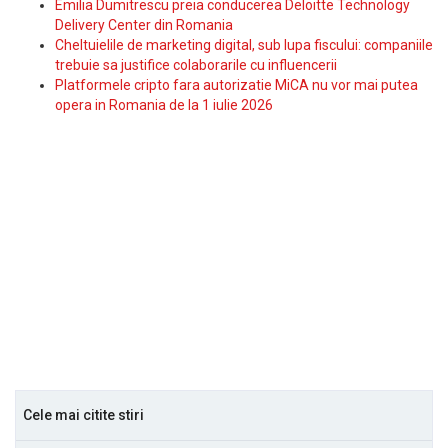
Emilia Dumitrescu preia conducerea Deloitte Technology
Delivery Center din Romania
Cheltuielile de marketing digital, sub lupa fiscului: companiile
trebuie sa justifice colaborarile cu influencerii
Platformele cripto fara autorizatie MiCA nu vor mai putea
opera in Romania de la 1 iulie 2026
Cele mai citite stiri