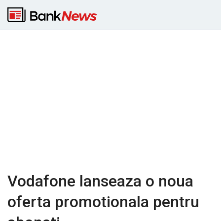
Vodafone lanseaza o noua
oferta promotionala pentru