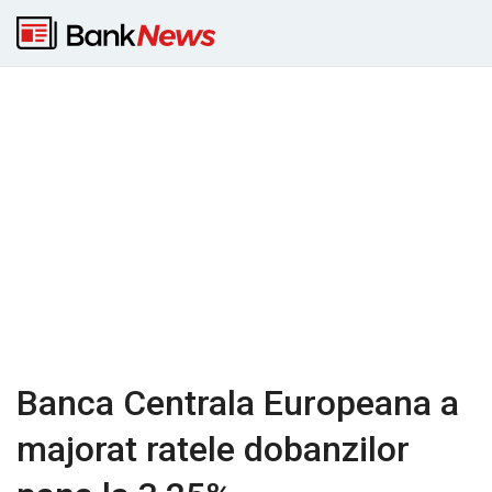
Banca Centrala Europeana a
majorat ratele dobanzilor