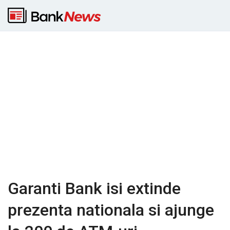
Garanti Bank isi extinde
prezenta nationala si ajunge