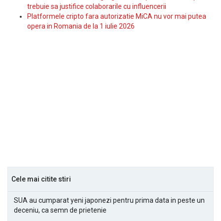
trebuie sa justifice colaborarile cu influencerii
Platformele cripto fara autorizatie MiCA nu vor mai putea
opera in Romania de la 1 iulie 2026
Cele mai citite stiri
SUA au cumparat yeni japonezi pentru prima data in peste un
deceniu, ca semn de prietenie