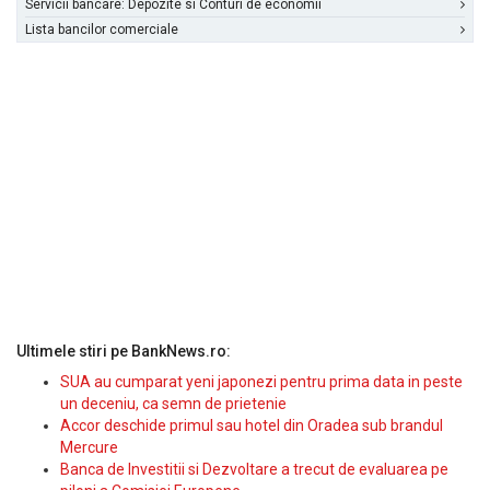
Servicii bancare: Depozite si Conturi de economii
Lista bancilor comerciale
Ultimele stiri pe BankNews.ro:
SUA au cumparat yeni japonezi pentru prima data in peste
un deceniu, ca semn de prietenie
Accor deschide primul sau hotel din Oradea sub brandul
Mercure
Banca de Investitii si Dezvoltare a trecut de evaluarea pe