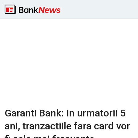
Garanti Bank: In urmatorii 5
ani, tranzactiile fara card vor