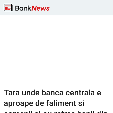
Tara unde banca centrala e
aproape de faliment si