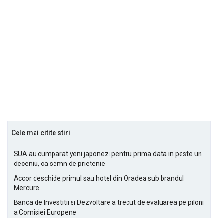
Cele mai citite stiri
SUA au cumparat yeni japonezi pentru prima data in peste un
deceniu, ca semn de prietenie
Accor deschide primul sau hotel din Oradea sub brandul
Mercure
Banca de Investitii si Dezvoltare a trecut de evaluarea pe piloni
a Comisiei Europene