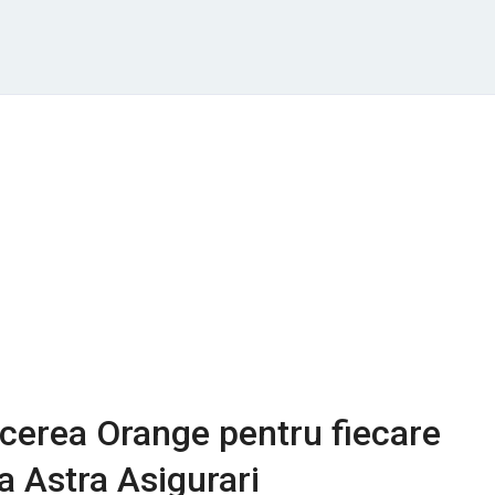
cerea Orange pentru fiecare
 Astra Asigurari