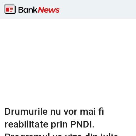
Drumurile nu vor mai fi
reabilitate prin PNDI.