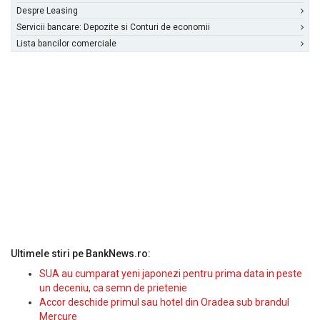
Despre Leasing
Servicii bancare: Depozite si Conturi de economii
Lista bancilor comerciale
Ultimele stiri pe BankNews.ro:
SUA au cumparat yeni japonezi pentru prima data in peste
un deceniu, ca semn de prietenie
Accor deschide primul sau hotel din Oradea sub brandul
Mercure