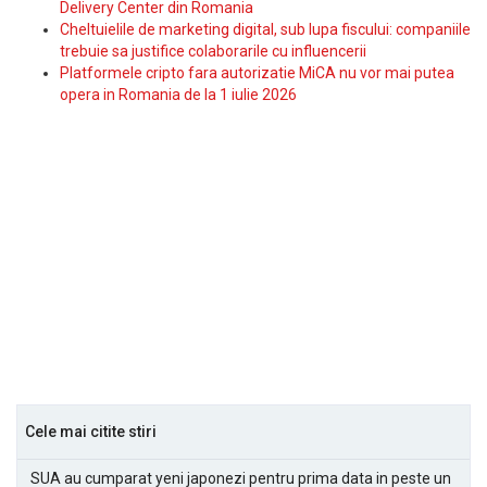
Delivery Center din Romania
Cheltuielile de marketing digital, sub lupa fiscului: companiile
trebuie sa justifice colaborarile cu influencerii
Platformele cripto fara autorizatie MiCA nu vor mai putea
opera in Romania de la 1 iulie 2026
Cele mai citite stiri
SUA au cumparat yeni japonezi pentru prima data in peste un