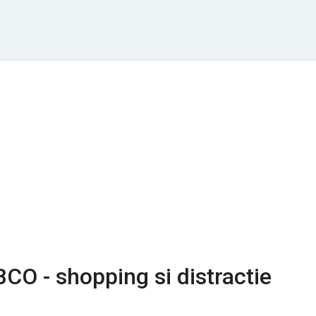
BCO - shopping si distractie