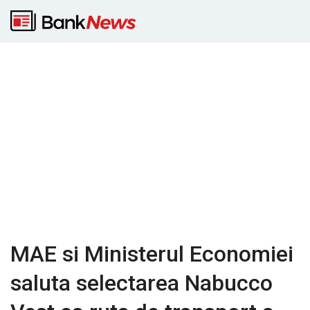
MAE si Ministerul Economiei
saluta selectarea Nabucco