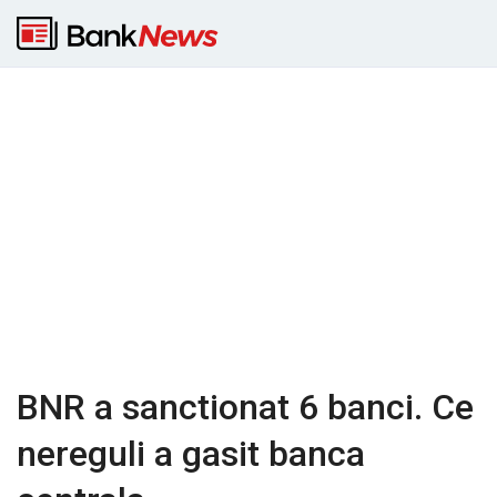
BNR a sanctionat 6 banci. Ce
nereguli a gasit banca