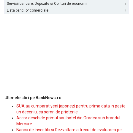
Servicii bancare: Depozite si Conturi de economii
Lista bancilor comerciale
Ultimele stiri pe BankNews.ro:
SUA au cumparat yeni japonezi pentru prima data in peste
un deceniu, ca semn de prietenie
Accor deschide primul sau hotel din Oradea sub brandul
Mercure
Banca de Investitii si Dezvoltare a trecut de evaluarea pe