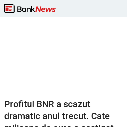
Profitul BNR a scazut
dramatic anul trecut. Cate