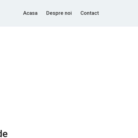
Acasa
Despre noi
Contact
de