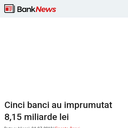
Cinci banci au imprumutat
8,15 miliarde lei