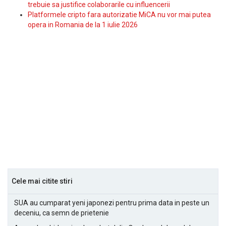
trebuie sa justifice colaborarile cu influencerii
Platformele cripto fara autorizatie MiCA nu vor mai putea
opera in Romania de la 1 iulie 2026
Cele mai citite stiri
SUA au cumparat yeni japonezi pentru prima data in peste un
deceniu, ca semn de prietenie