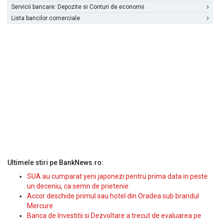
Servicii bancare: Depozite si Conturi de economii
Lista bancilor comerciale
Ultimele stiri pe BankNews.ro:
SUA au cumparat yeni japonezi pentru prima data in peste
un deceniu, ca semn de prietenie
Accor deschide primul sau hotel din Oradea sub brandul
Mercure
Banca de Investitii si Dezvoltare a trecut de evaluarea pe