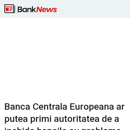
Banca Centrala Europeana ar
putea primi autoritatea de a