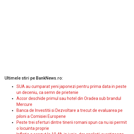
Ultimele stiri pe BankNews.ro:
SUA au cumparat yeni japonezi pentru prima data in peste
un deceniu, ca semn de prietenie
Accor deschide primul sau hotel din Oradea sub brandul
Mercure
Banca de Investitii si Dezvoltare a trecut de evaluarea pe
piloni a Comisiei Europene
Peste trei sferturi dintre tinerii romani spun ca nu isi permit
o locuinta proprie