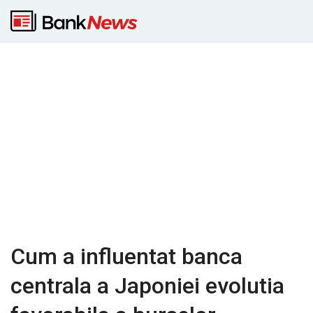
Cum a influentat banca
centrala a Japoniei evolutia