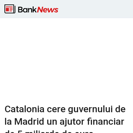
Catalonia cere guvernului de
la Madrid un ajutor financiar