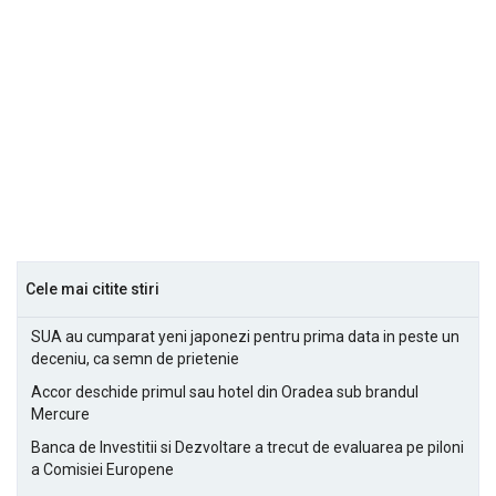
Cele mai citite stiri
SUA au cumparat yeni japonezi pentru prima data in peste un
deceniu, ca semn de prietenie
Accor deschide primul sau hotel din Oradea sub brandul
Mercure
Banca de Investitii si Dezvoltare a trecut de evaluarea pe piloni
a Comisiei Europene