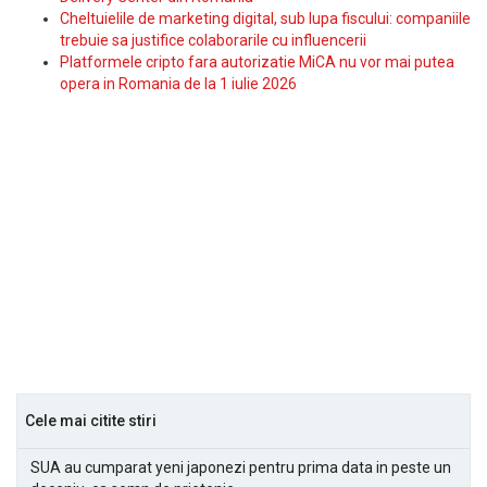
Cheltuielile de marketing digital, sub lupa fiscului: companiile
trebuie sa justifice colaborarile cu influencerii
Platformele cripto fara autorizatie MiCA nu vor mai putea
opera in Romania de la 1 iulie 2026
Cele mai citite stiri
SUA au cumparat yeni japonezi pentru prima data in peste un