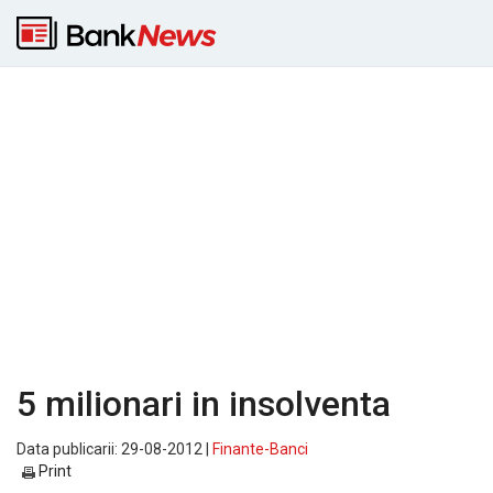
5 milionari in insolventa
Data publicarii: 29-08-2012 |
Finante-Banci
Print