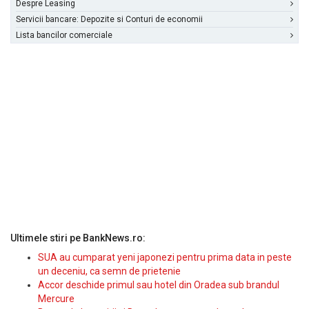
Despre Leasing
Servicii bancare: Depozite si Conturi de economii
Lista bancilor comerciale
Ultimele stiri pe BankNews.ro:
SUA au cumparat yeni japonezi pentru prima data in peste
un deceniu, ca semn de prietenie
Accor deschide primul sau hotel din Oradea sub brandul
Mercure