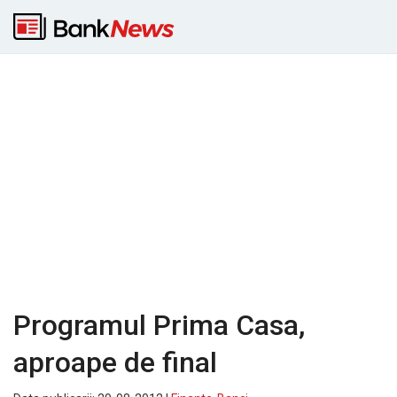
Programul Prima Casa,
aproape de final