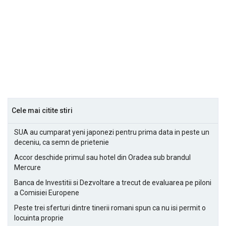
Cele mai citite stiri
SUA au cumparat yeni japonezi pentru prima data in peste un
deceniu, ca semn de prietenie
Accor deschide primul sau hotel din Oradea sub brandul
Mercure
Banca de Investitii si Dezvoltare a trecut de evaluarea pe piloni
a Comisiei Europene
Peste trei sferturi dintre tinerii romani spun ca nu isi permit o
locuinta proprie