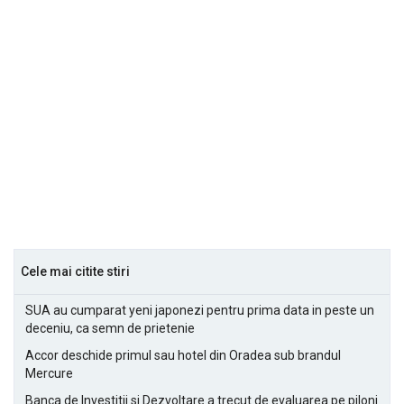
Cele mai citite stiri
SUA au cumparat yeni japonezi pentru prima data in peste un
deceniu, ca semn de prietenie
Accor deschide primul sau hotel din Oradea sub brandul
Mercure
Banca de Investitii si Dezvoltare a trecut de evaluarea pe piloni