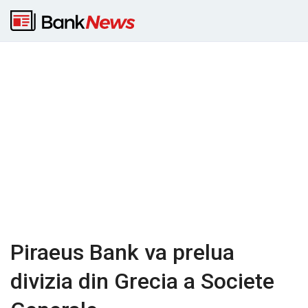
Piraeus Bank va prelua
divizia din Grecia a Societe