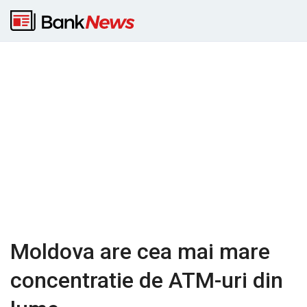
Moldova are cea mai mare
concentratie de ATM-uri din