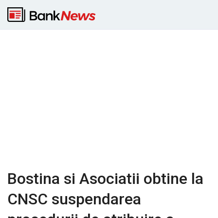
Bostina si Asociatii obtine la
CNSC suspendarea