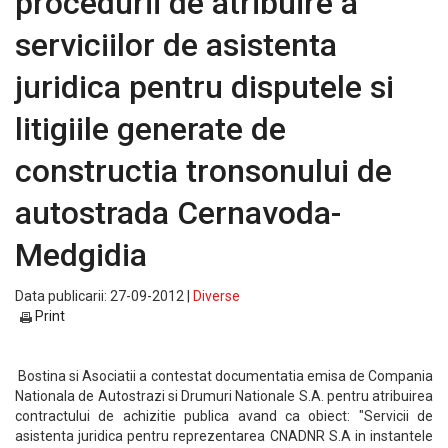
procedurii de atribuire a
serviciilor de asistenta
juridica pentru disputele si
litigiile generate de
constructia tronsonului de
autostrada Cernavoda-
Medgidia
Data publicarii: 27-09-2012 |
Diverse
Print
Bostina si Asociatii a contestat documentatia emisa de Compania
Nationala de Autostrazi si Drumuri Nationale S.A. pentru atribuirea
contractului de achizitie publica avand ca obiect: "Servicii de
asistenta juridica pentru reprezentarea CNADNR S.A in instantele