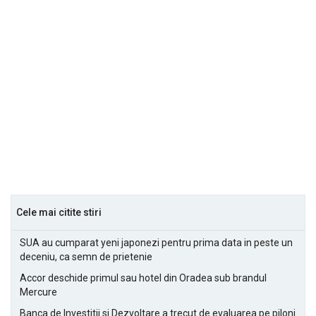
Cele mai citite stiri
SUA au cumparat yeni japonezi pentru prima data in peste un
deceniu, ca semn de prietenie
Accor deschide primul sau hotel din Oradea sub brandul
Mercure
Banca de Investitii si Dezvoltare a trecut de evaluarea pe piloni