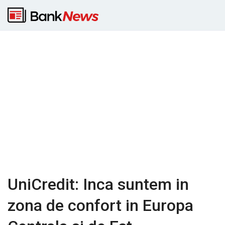
UniCredit: Inca suntem in
zona de confort in Europa