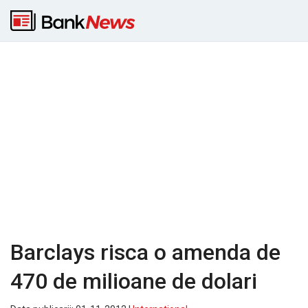
Barclays risca o amenda de
470 de milioane de dolari