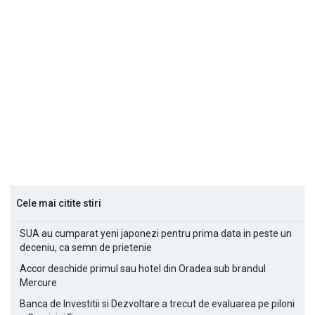
Cele mai citite stiri
SUA au cumparat yeni japonezi pentru prima data in peste un
deceniu, ca semn de prietenie
Accor deschide primul sau hotel din Oradea sub brandul
Mercure
Banca de Investitii si Dezvoltare a trecut de evaluarea pe piloni