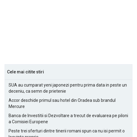
Cele mai citite stiri
SUA au cumparat yeni japonezi pentru prima data in peste un
deceniu, ca semn de prietenie
Accor deschide primul sau hotel din Oradea sub brandul
Mercure
Banca de Investitii si Dezvoltare a trecut de evaluarea pe piloni
a Comisiei Europene
Peste trei sferturi dintre tinerii romani spun ca nu isi permit o