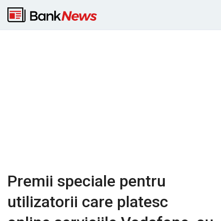
Premii speciale pentru
utilizatorii care platesc