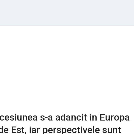
cesiunea s-a adancit in Europa
de Est, iar perspectivele sunt