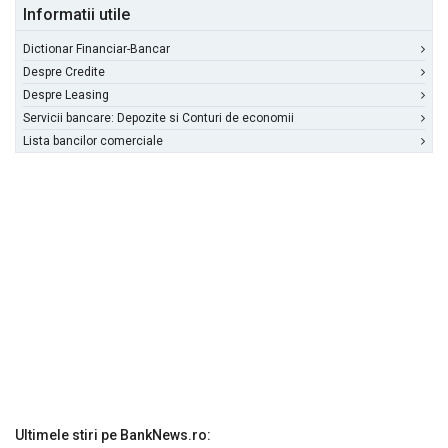
Informatii utile
Dictionar Financiar-Bancar
Despre Credite
Despre Leasing
Servicii bancare: Depozite si Conturi de economii
Lista bancilor comerciale
Ultimele stiri pe BankNews.ro: