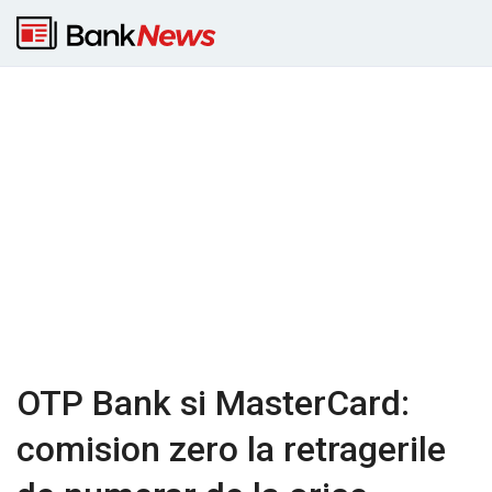
OTP Bank si MasterCard:
comision zero la retragerile