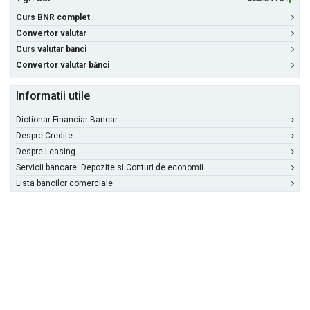
Curs BNR complet
Convertor valutar
Curs valutar banci
Convertor valutar bănci
Informatii utile
Dictionar Financiar-Bancar
Despre Credite
Despre Leasing
Servicii bancare: Depozite si Conturi de economii
Lista bancilor comerciale