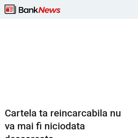
Cartela ta reincarcabila nu
va mai fi niciodata