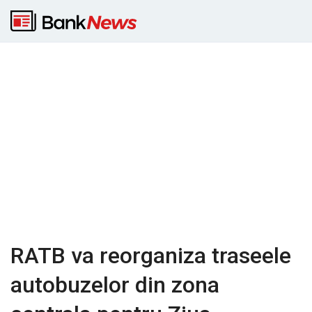
RATB va reorganiza traseele
autobuzelor din zona