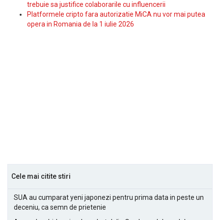
trebuie sa justifice colaborarile cu influencerii
Platformele cripto fara autorizatie MiCA nu vor mai putea
opera in Romania de la 1 iulie 2026
Cele mai citite stiri
SUA au cumparat yeni japonezi pentru prima data in peste un
deceniu, ca semn de prietenie