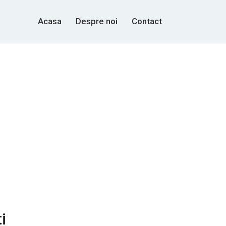
Acasa
Despre noi
Contact
i