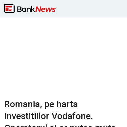
Romania, pe harta
investitiilor Vodafone.