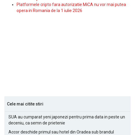
Platformele cripto fara autorizatie MiCA nu vor mai putea
opera in Romania de la 1 iulie 2026
Cele mai citite stiri
SUA au cumparat yeni japonezi pentru prima data in peste un
deceniu, ca semn de prietenie
Accor deschide primul sau hotel din Oradea sub brandul