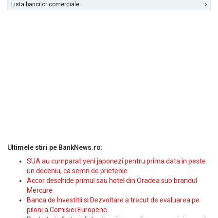
Lista bancilor comerciale
Ultimele stiri pe BankNews.ro:
SUA au cumparat yeni japonezi pentru prima data in peste
un deceniu, ca semn de prietenie
Accor deschide primul sau hotel din Oradea sub brandul
Mercure
Banca de Investitii si Dezvoltare a trecut de evaluarea pe
piloni a Comisiei Europene