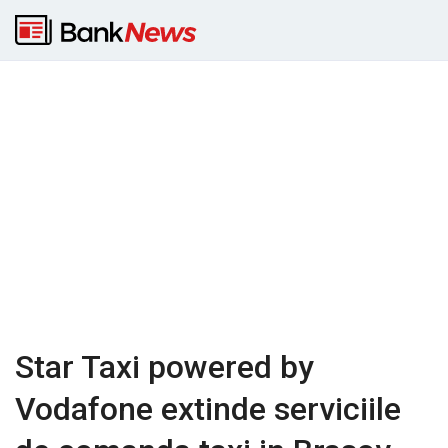
Star Taxi powered by
Vodafone extinde serviciile