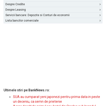
Despre Credite
Despre Leasing
Servicii bancare: Depozite si Conturi de economii
Lista bancilor comerciale
Ultimele stiri pe BankNews.ro:
SUA au cumparat yeni japonezi pentru prima data in peste
un deceniu, ca semn de prietenie