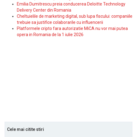
Emilia Dumitrescu preia conducerea Deloitte Technology
Delivery Center din Romania
Cheltuielile de marketing digital, sub lupa fiscului: companiile
trebuie sa justifice colaborarile cu influencerii
Platformele cripto fara autorizatie MiCA nu vor mai putea
opera in Romania de la 1 iulie 2026
Cele mai citite stiri