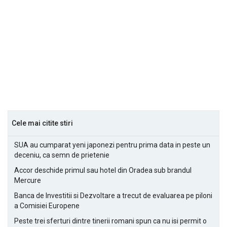
Cele mai citite stiri
SUA au cumparat yeni japonezi pentru prima data in peste un
deceniu, ca semn de prietenie
Accor deschide primul sau hotel din Oradea sub brandul
Mercure
Banca de Investitii si Dezvoltare a trecut de evaluarea pe piloni
a Comisiei Europene
Peste trei sferturi dintre tinerii romani spun ca nu isi permit o