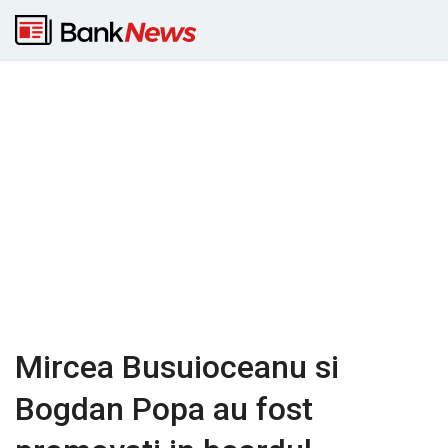
Mircea Busuioceanu si
Bogdan Popa au fost