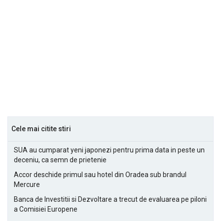
Cele mai citite stiri
SUA au cumparat yeni japonezi pentru prima data in peste un
deceniu, ca semn de prietenie
Accor deschide primul sau hotel din Oradea sub brandul
Mercure
Banca de Investitii si Dezvoltare a trecut de evaluarea pe piloni
a Comisiei Europene