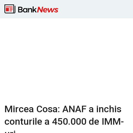
Mircea Cosa: ANAF a inchis
conturile a 450.000 de IMM-