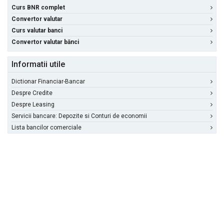
Curs BNR complet
Convertor valutar
Curs valutar banci
Convertor valutar bănci
Informatii utile
Dictionar Financiar-Bancar
Despre Credite
Despre Leasing
Servicii bancare: Depozite si Conturi de economii
Lista bancilor comerciale