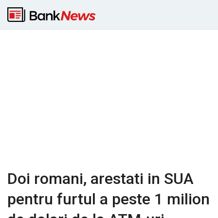
Doi romani, arestati in SUA
pentru furtul a peste 1 milion