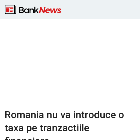
Romania nu va introduce o
taxa pe tranzactiile