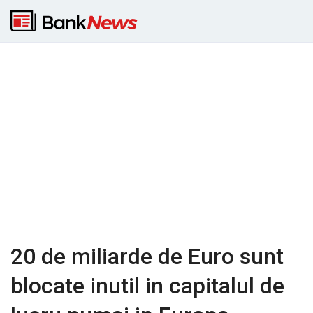
20 de miliarde de Euro sunt
blocate inutil in capitalul de