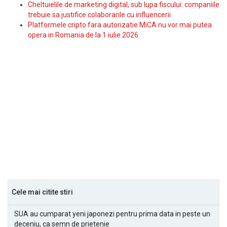
Cheltuielile de marketing digital, sub lupa fiscului: companiile
trebuie sa justifice colaborarile cu influencerii
Platformele cripto fara autorizatie MiCA nu vor mai putea
opera in Romania de la 1 iulie 2026
Cele mai citite stiri
SUA au cumparat yeni japonezi pentru prima data in peste un
deceniu, ca semn de prietenie