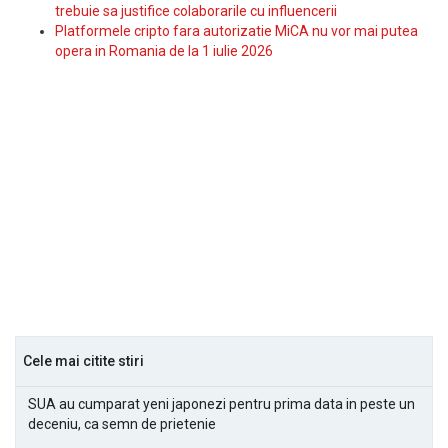
trebuie sa justifice colaborarile cu influencerii
Platformele cripto fara autorizatie MiCA nu vor mai putea
opera in Romania de la 1 iulie 2026
Cele mai citite stiri
SUA au cumparat yeni japonezi pentru prima data in peste un
deceniu, ca semn de prietenie