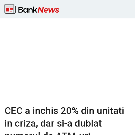
CEC a inchis 20% din unitati
in criza, dar si-a dublat