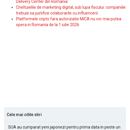
Delivery Center din Romania
Cheltuielile de marketing digital, sub lupa fiscului: companiile
trebuie sa justifice colaborarile cu influencerii
Platformele cripto fara autorizatie MiCA nu vor mai putea
opera in Romania de la 1 iulie 2026
Cele mai citite stiri
SUA au cumparat yeni japonezi pentru prima data in peste un