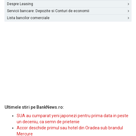
Despre Leasing
Servicii bancare: Depozite si Conturi de economii
Lista bancilor comerciale
Ultimele stiri pe BankNews.ro:
SUA au cumparat yeni japonezi pentru prima data in peste
un deceniu, ca semn de prietenie
Accor deschide primul sau hotel din Oradea sub brandul
Mercure