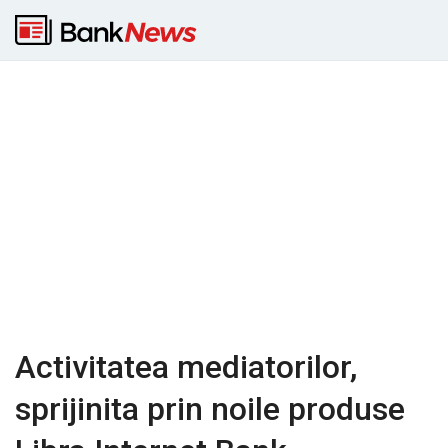
Activitatea mediatorilor,
sprijinita prin noile produse