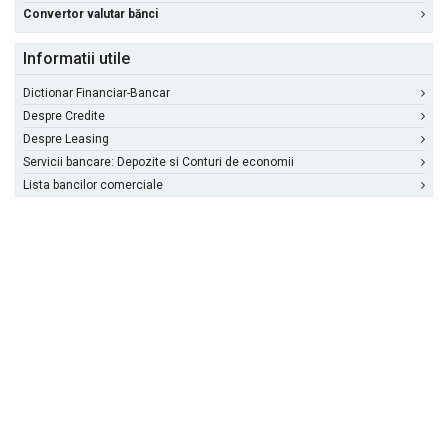
Convertor valutar bănci
Informatii utile
Dictionar Financiar-Bancar
Despre Credite
Despre Leasing
Servicii bancare: Depozite si Conturi de economii
Lista bancilor comerciale