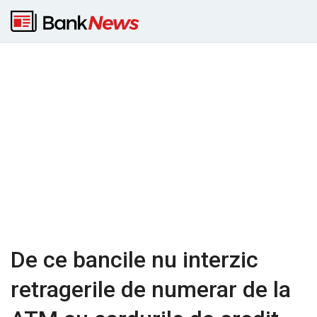
De ce bancile nu interzic
retragerile de numerar de la