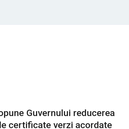
opune Guvernului reducerea
e certificate verzi acordate