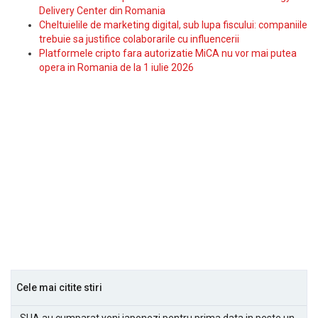
Delivery Center din Romania
Cheltuielile de marketing digital, sub lupa fiscului: companiile
trebuie sa justifice colaborarile cu influencerii
Platformele cripto fara autorizatie MiCA nu vor mai putea
opera in Romania de la 1 iulie 2026
Cele mai citite stiri