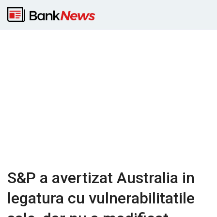
S&P a avertizat Australia in
legatura cu vulnerabilitatile