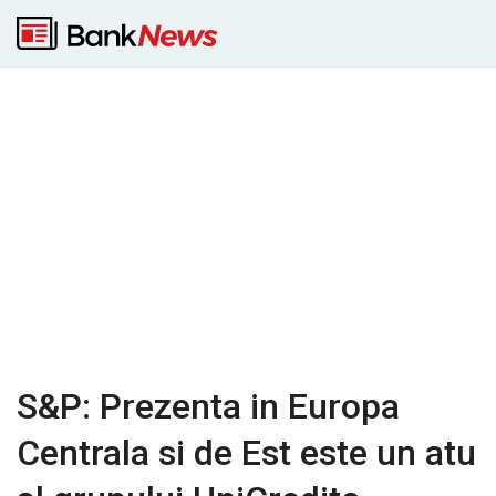
S&P: Prezenta in Europa
Centrala si de Est este un atu